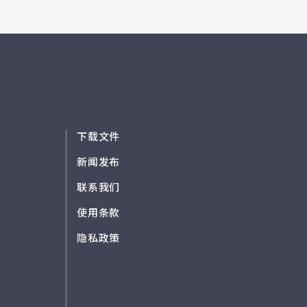
下载文件
新闻发布
联系我们
使用条款
隐私政策