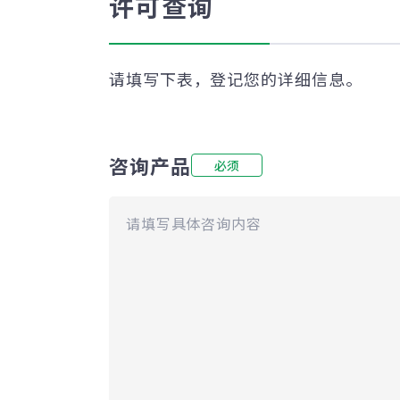
许可查询
请填写下表，登记您的详细信息。
咨询产品
必须