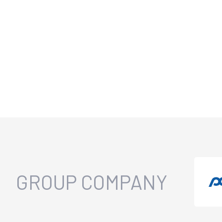
GROUP COMPANY