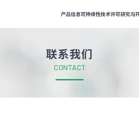
产品信息
可持续性
技术许可
研究与
联系我们
CONTACT