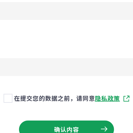
在提交您的数据之前，请同意
隐私政策
确认内容