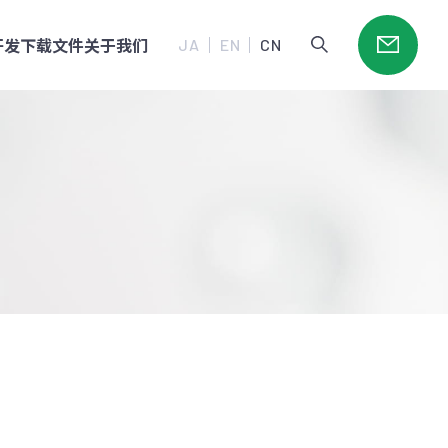
开发
下载文件
关于我们
JA
EN
CN