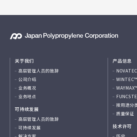
关于我们
产品信息
高层管理人员的致辞
NOVATEC
公司介绍
WINTEC
业务概况
WAYMAX
业务地点
FUNCST
按用途分
可持续发展
质量保证
高层管理人员的致辞
技术许可
可持续发展
解决方案
历史