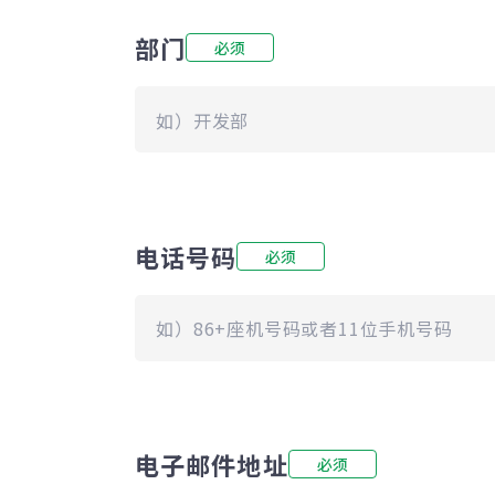
部门
必须
电话号码
必须
电子邮件地址
必须