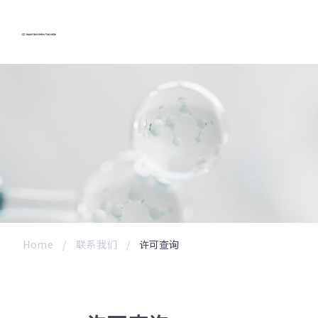
Home
联系我们
许可查询​