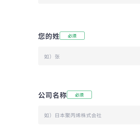
您的姓
必须
公司名称
必须