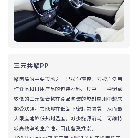
三元共聚PP
聚丙烯的主要市场之一是拉伸薄膜，它被广泛用
作食品和日用产品的包装材料。其中，一种熔点
较低的三元聚合物在食品包装的热封应用中越来
越受欢迎。它能够在低温下密封包装袋，从而最
大限度地降低热封温度，减少能源消耗，可维持
较高效率的生产性，因此备受推崇。
JPP Horizone™ 工艺可以制造这种乙烯丙烯丁