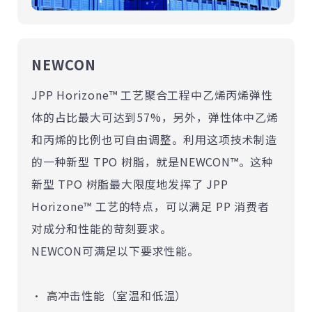
NEWCON
JPP Horizone™ 工艺聚合工程中乙烯丙烯弹性
体的占比最大可达到57%，另外，弹性体中乙烯
和丙烯的比例也可自由调整。利用这项技术制造
的一种新型 TPO 树脂，就是NEWCON™。这种
新型 TPO 树脂最大限度地发挥了 JPP
Horizone™ 工艺的特点，可以满足 PP 消费者
对成分和性能的苛刻要求。
NEWCON可满足以下要求性能。
高冲击性能（室温和低温）