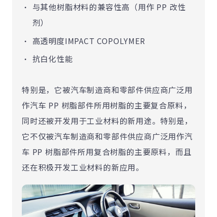
与其他树脂材料的兼容性高（用作 PP 改性
剂）
高透明度IMPACT COPOLYMER
抗白化性能
特别是，它被汽车制造商和零部件供应商广泛用
作汽车 PP 树脂部件所用树脂的主要复合原料，
同时还被开发用于工业材料的新用途。特别是，
它不仅被汽车制造商和零部件供应商广泛用作汽
车 PP 树脂部件所用复合树脂的主要原料，而且
还在积极开发工业材料的新应用。