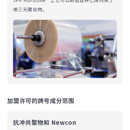
烯三元聚合物。
加盟许可的牌号成分范围
抗冲共聚物和 Newcon