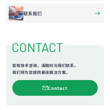
联系我们
CONTACT
如有技术咨询，请随时与我们联系。
我们将为您提供最佳解决方案。
Contact