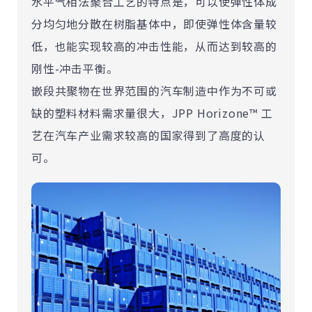
水平气相法聚合工艺的特点是，可以使弹性体成
分均匀地分散在树脂基体中，即使弹性体含量较
低，也能实现较高的冲击性能，从而达到较高的
刚性-冲击平衡。
嵌段共聚物在世界范围的汽车制造中作为不可或
缺的塑料材料需求量很大，JPP Horizone™ 工
艺在汽车产业需求较高的国家得到了高度的认
可。