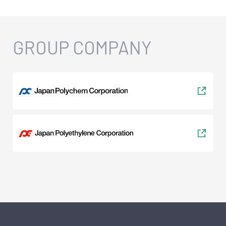
GROUP COMPANY