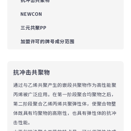
NEWCON
三元共聚PP
加盟许可的牌号成分范围
抗冲击共聚物
通过与乙烯共聚产生的嵌段共聚物作为高性能聚
丙烯被广泛应用。在第一阶段聚合均聚物之后，
第二阶段聚合乙烯丙烯共聚弹性体，使聚合物整
体既具有均聚物的高刚性，也具有弹性体的抗冲
击性能。