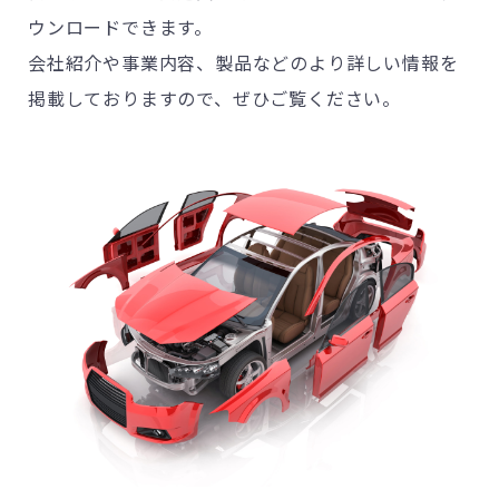
ウンロードできます。
会社紹介や事業内容、製品などのより詳しい情報を
掲載しておりますので、ぜひご覧ください。