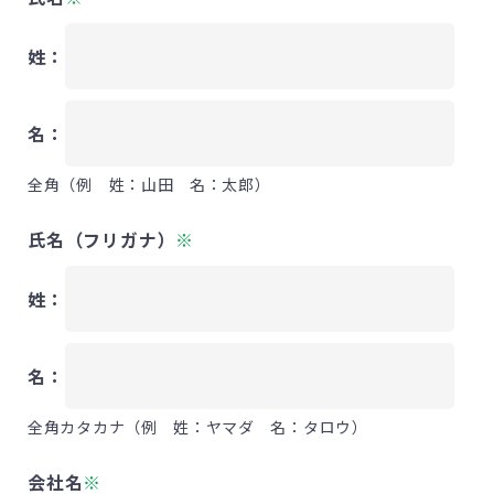
姓：
名：
全角（例 姓：山田 名：太郎）
氏名（フリガナ）
※
姓：
名：
全角カタカナ（例 姓：ヤマダ 名：タロウ）
会社名
※