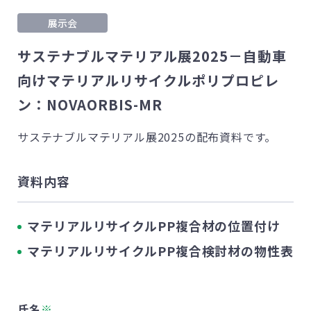
展示会
サステナブルマテリアル展2025－自動車
向けマテリアルリサイクルポリプロピレ
ン：NOVAORBIS-MR
サステナブルマテリアル展2025の配布資料です。
資料内容
マテリアルリサイクルPP複合材の位置付け
マテリアルリサイクルPP複合検討材の物性表
氏名
※