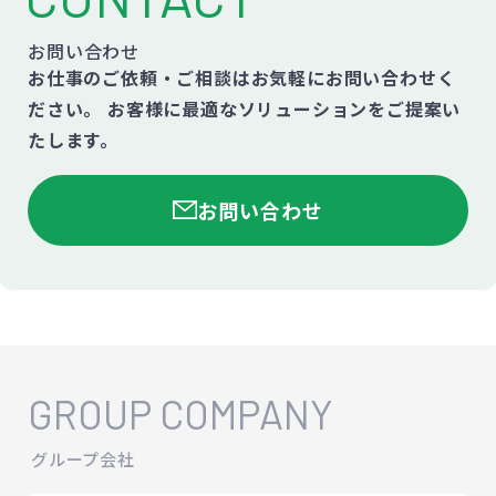
お問い合わせ
お仕事のご依頼・ご相談はお気軽にお問い合わせく
ださい。
お客様に最適なソリューションをご提案い
たします。
お問い合わせ
GROUP COMPANY
グループ会社