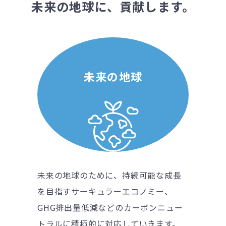
未来の地球に、貢献します。
未来の地球
未来の地球のために、持続可能な成長
を目指すサーキュラーエコノミー、
GHG排出量低減などのカーボンニュー
トラルに積極的に対応していきます。