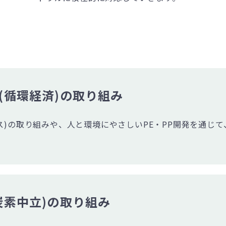
(循環経済)の取り組み
ス)の取り組みや、人と環境にやさしいPE・PP開発を通じ
炭素中立)の取り組み