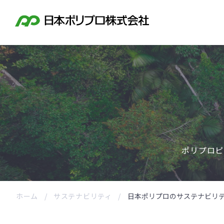
ポリプロピ
ホーム
サステナビリティ
日本ポリプロのサステナビリ