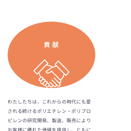
貢 献
わたしたちは、これからの時代にも愛
される続けるポリエチレン・ポリプロ
ピレンの研究開発、製造、販売により
お客様に優れた価値を提供し、ともに