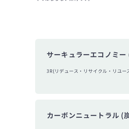
サーキュラーエコノミー 
3R(リデュース・リサイクル・リユー
カーボンニュートラル (