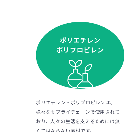
ポリエチレン
ポリプロピレン
ポリエチレン・ポリプロピレンは、
様々なサプライチェーンで使用されて
おり、人々の生活を支えるためには無
くてはならない素材です。