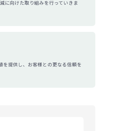
減に向けた取り組みを行っていきま
価値を提供し、お客様との更なる信頼を