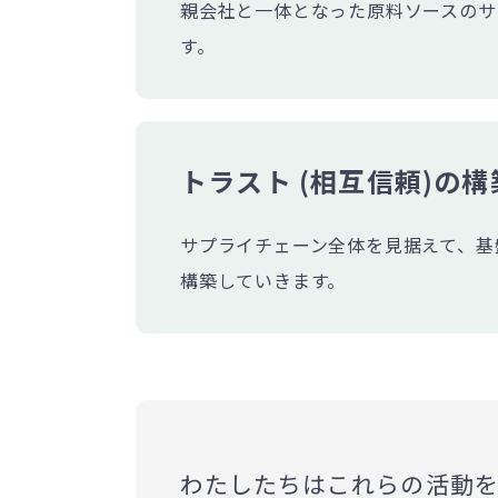
親会社と一体となった原料ソースのサ
す。
トラスト (相互信頼)の構
サプライチェーン全体を見据えて、基
構築していきます。
わたしたちはこれらの活動