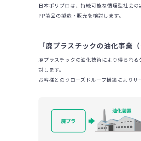
日本ポリプロは、持続可能な循環型社会の実
PP製品の製造・販売を検討します。
「廃プラスチックの油化事業（
廃プラスチックの油化技術により得られる
討します。
お客様とのクローズドループ構築によりサ