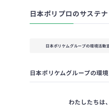
日本ポリプロのサステナ
日本ポリケムグループの環境活動
日本ポリケムグループの環境
わたしたちは