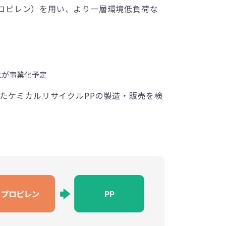
プロピレン）を用い、より一層環境低負荷な
社が事業化予定
たケミカルリサイクルPPの製造・販売を検