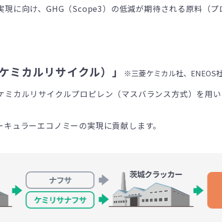
現に向け、GHG（Scope3）の低減が期待される原料（
ケミカルリサイクル）」
※三菱ケミカル社、ENEOS
ケミカルリサイクルプロピレン（マスバランス方式）を用い
ーキュラーエコノミーの実現に貢献します。