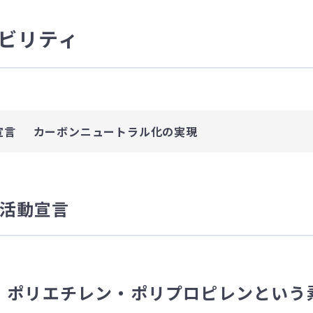
ビリティ
宣言
カーボンニュートラル化の実現
活動宣言
、ポリエチレン・ポリプロピレンという