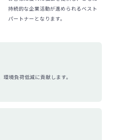
持続的な企業活動が進められるベスト
パートナーとなります。
て、環境負荷低減に貢献します。