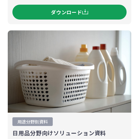
ダウンロード
用途分野別資料
日用品分野向けソリューション資料