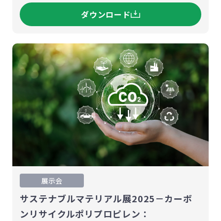
ダウンロード
展示会
サステナブルマテリアル展2025－カーボ
ンリサイクルポリプロピレン：