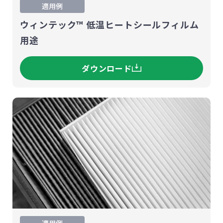
適用例
ウィンテック™ 低温ヒートシールフィルム
用途
ダウンロード