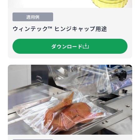
適用例
ウィンテック™ ヒンジキャップ用途
ダウンロード