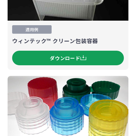
適用例
ウィンテック™ クリーン包装容器
ダウンロード