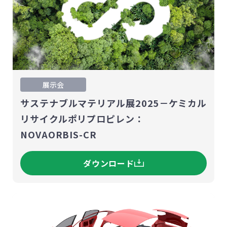
展示会
サステナブルマテリアル展2025－ケミカル
リサイクルポリプロピレン：
NOVAORBIS-CR
ダウンロード