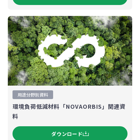
用途分野別資料
環境負荷低減材料「NOVAORBIS」関連資
料
ダウンロード