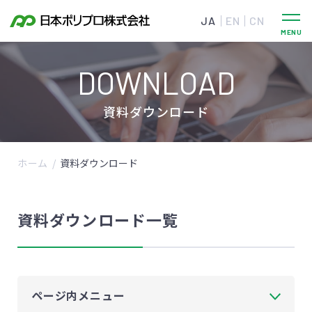
JA
EN
CN
DOWNLOAD
資料ダウンロード
ホーム
資料ダウンロード
資料ダウンロード一覧
ページ内メニュー