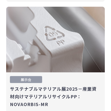
展示会
サステナブルマテリアル展2025－産業資
材向けマテリアルリサイクルPP：
NOVAORBIS-MR