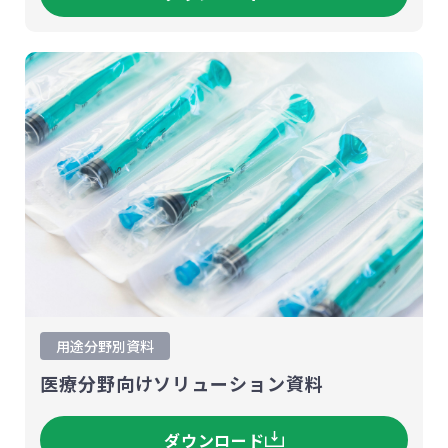
用途分野別資料
医療分野向けソリューション資料
ダウンロード