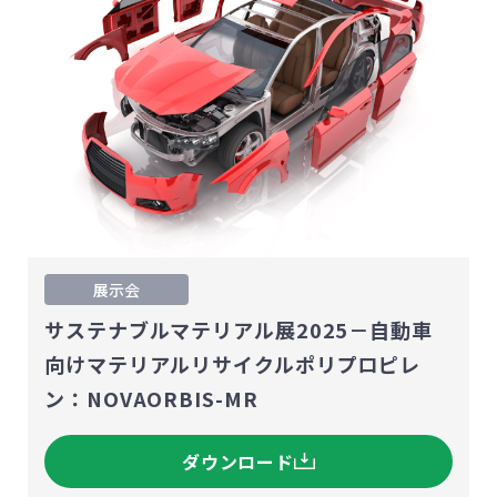
展示会
サステナブルマテリアル展2025－自動車
向けマテリアルリサイクルポリプロピレ
ン：NOVAORBIS-MR
ダウンロード