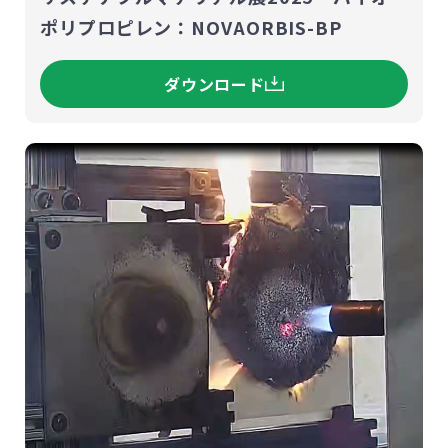
ポリプロピレン：NOVAORBIS-BP
ダウンロード