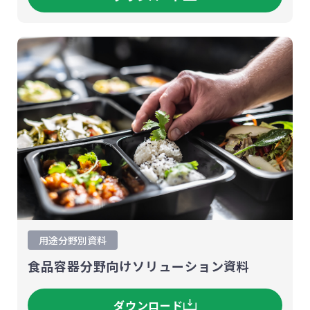
用途分野別資料
食品容器分野向けソリューション資料
ダウンロード