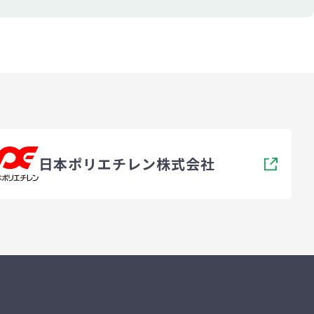
日本ポリエチレン株式会社