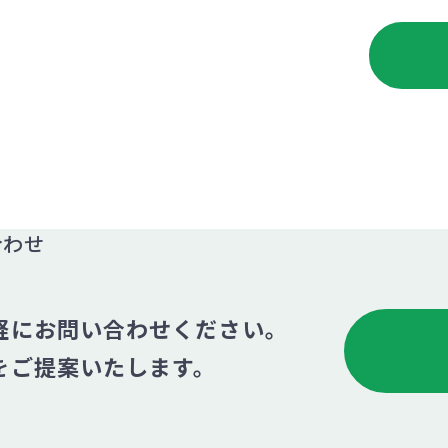
合わせ
軽にお問い合わせください。
をご提案いたします。