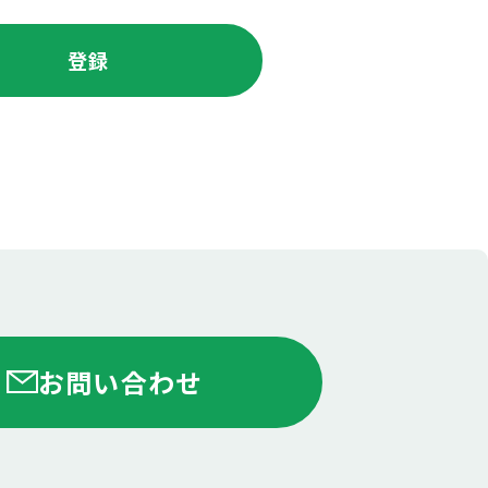
お問い合わせ