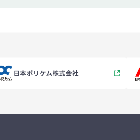
日本ポリケム株式会社