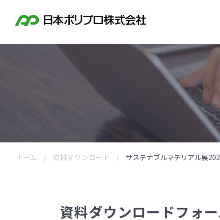
ホーム
資料ダウンロード
サステナブルマテリアル展20
資料ダウンロードフォー