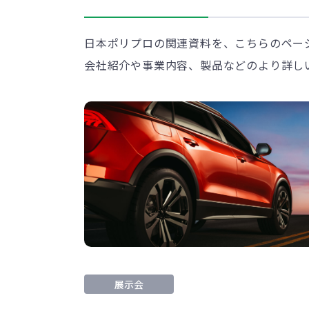
日本ポリプロの関連資料を、こちらのペー
会社紹介や事業内容、製品などのより詳し
展示会