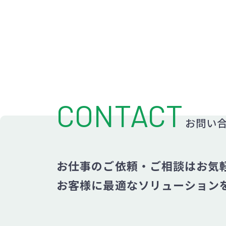
CONTACT
お問い
お仕事のご依頼・ご相談はお気
お客様に最適なソリューション