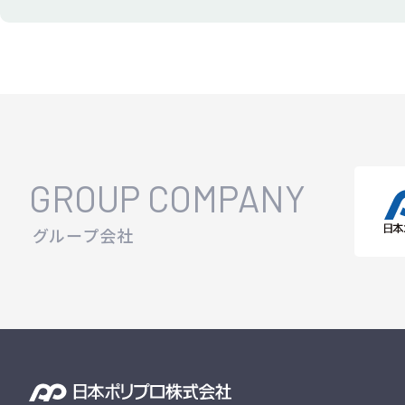
GROUP COMPANY
グループ会社