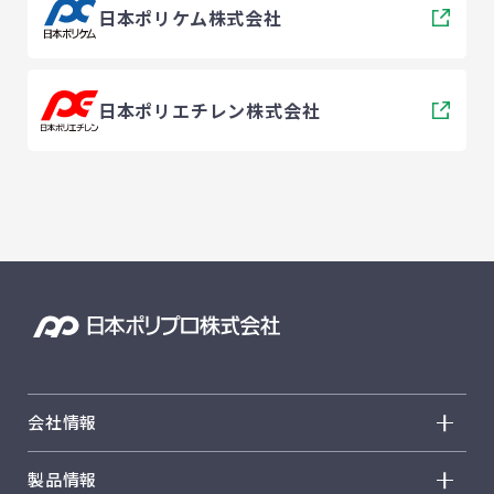
日本ポリケム株式会社
日本ポリエチレン株式会社
会社情報
会社情報 トップ
製品情報