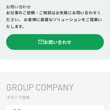
お問い合わせ
お仕事のご依頼・ご相談はお気軽にお問い合わせく
ださい。
お客様に最適なソリューションをご提案い
たします。
お問い合わせ
GROUP COMPANY
グループ会社