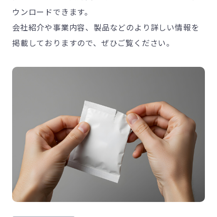
ウンロードできます。
会社紹介や事業内容、製品などのより詳しい情報を
掲載しておりますので、ぜひご覧ください。