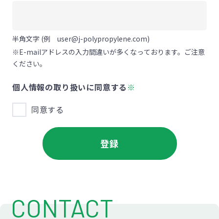
半角文字 (例 user@j-polypropylene.com)
※E-mailアドレスの入力間違いが多くなっております。ご注意
ください。
個人情報の取り扱いに同意する
※
同意する
CONTACT