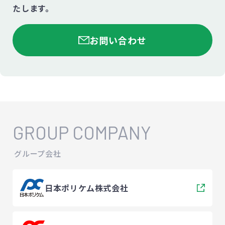
たします。
お問い合わせ
GROUP COMPANY
グループ会社
日本ポリケム株式会社