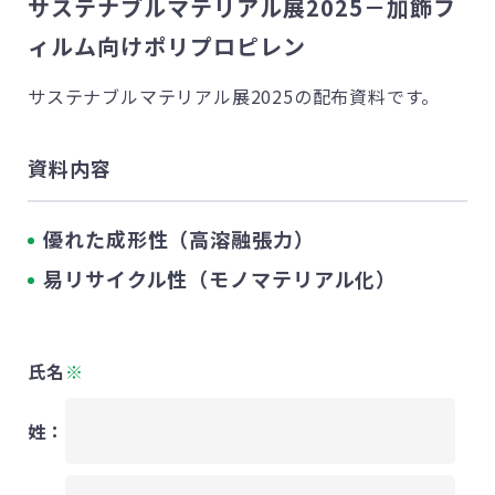
サステナブルマテリアル展2025－加飾フ
ィルム向けポリプロピレン
サステナブルマテリアル展2025の配布資料です。
資料内容
優れた成形性（高溶融張力）
易リサイクル性（モノマテリアル化）
氏名
※
姓：