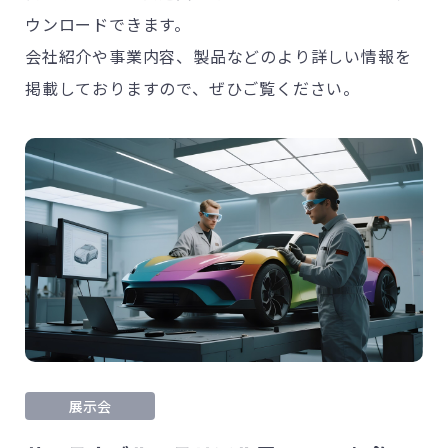
ウンロードできます。
会社紹介や事業内容、製品などのより詳しい情報を
掲載しておりますので、ぜひご覧ください。
展示会