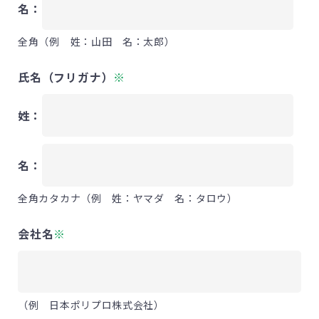
名：
全角（例 姓：山田 名：太郎）
氏名（フリガナ）
※
姓：
名：
全角カタカナ（例 姓：ヤマダ 名：タロウ）
会社名
※
（例 日本ポリプロ株式会社）