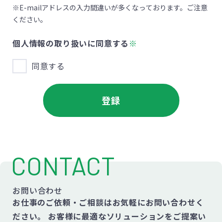
※E-mailアドレスの入力間違いが多くなっております。ご注意
ください。
個人情報の取り扱いに同意する
※
同意する
CONTACT
お問い合わせ
お仕事のご依頼・ご相談はお気軽にお問い合わせく
ださい。
お客様に最適なソリューションをご提案い