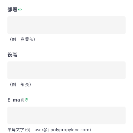
部署
※
（例 営業部）
役職
（例 部長）
E-mail
※
半角文字 (例 user@j-polypropylene.com)