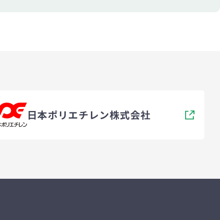
日本ポリエチレン株式会社