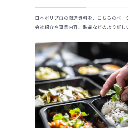
日本ポリプロの関連資料を、こちらのペー
会社紹介や事業内容、製品などのより詳し