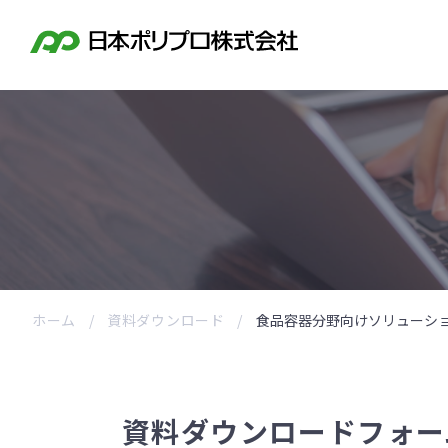
ホーム
資料ダウンロード
食品容器分野向けソリューシ
資料ダウンロードフォー