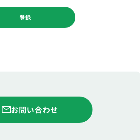
お問い合わせ