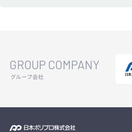
GROUP COMPANY
グループ会社