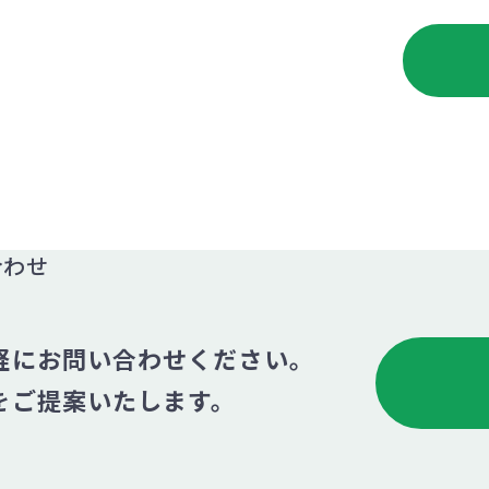
合わせ
軽にお問い合わせください。
をご提案いたします。