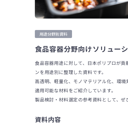
用途分野別資料
食品容器分野向けソリュー
食品容器用途に対して、日本ポリプロが貢
ンを用途別に整理した資料です。
高透明、軽量化、モノマテリアル化、環境
適用可能な材料をご紹介しています。
製品検討・材料選定の参考資料として、ぜ
資料内容