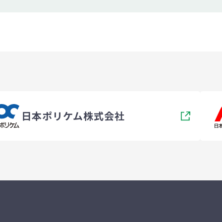
日本ポリケム株式会社