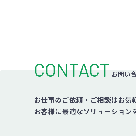
CONTACT
お問い
お仕事のご依頼・ご相談はお気
お客様に最適なソリューション