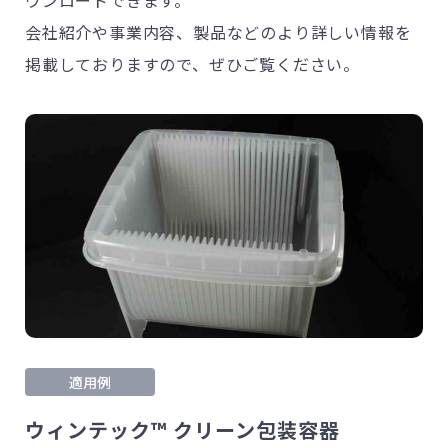
会社紹介や事業内容、製品などのより詳しい情報を
掲載しておりますので、ぜひご覧ください。
適用例
ウィンテック™ クリーン包装容器