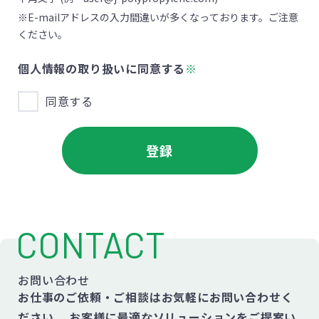
※E-mailアドレスの入力間違いが多くなっております。ご注意
ください。
個人情報の取り扱いに同意する
※
同意する
CONTACT
お問い合わせ
お仕事のご依頼・ご相談はお気軽にお問い合わせく
ださい。
お客様に最適なソリューションをご提案い