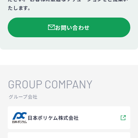
たします。
お問い合わせ
GROUP COMPANY
グループ会社
日本ポリケム株式会社