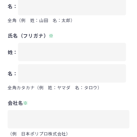
名：
全角（例 姓：山田 名：太郎）
氏名（フリガナ）
※
姓：
名：
全角カタカナ（例 姓：ヤマダ 名：タロウ）
会社名
※
（例 日本ポリプロ株式会社）