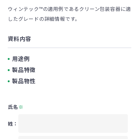
ウィンテック™の適用例であるクリーン包装容器に適
したグレードの詳細情報です。
資料内容
用途例
製品特徴
製品物性
氏名
※
姓：