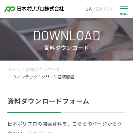
JA
EN
CN
DOWNLOAD
資料ダウンロード
ホーム
資料ダウンロード
ウィンテック™ クリーン包装容器
資料ダウンロードフォーム
日本ポリプロの関連資料を、こちらのページからダ
ウンロードできます。