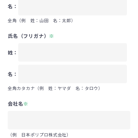
名：
全角（例 姓：山田 名：太郎）
氏名（フリガナ）
※
姓：
名：
全角カタカナ（例 姓：ヤマダ 名：タロウ）
会社名
※
（例 日本ポリプロ株式会社）