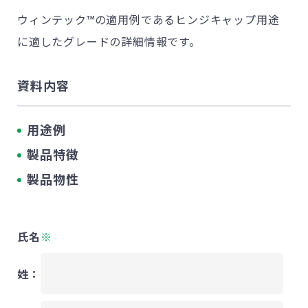
ウィンテック™の適用例であるヒンジキャップ用途
に適したグレードの詳細情報です。
資料内容
用途例
製品特徴
製品物性
氏名
※
姓：