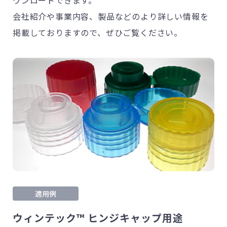
会社紹介や事業内容、製品などのより詳しい情報を
掲載しておりますので、ぜひご覧ください。
適用例
ウィンテック™ ヒンジキャップ用途