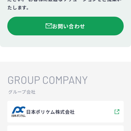
たします。
お問い合わせ
GROUP COMPANY
グループ会社
日本ポリケム株式会社