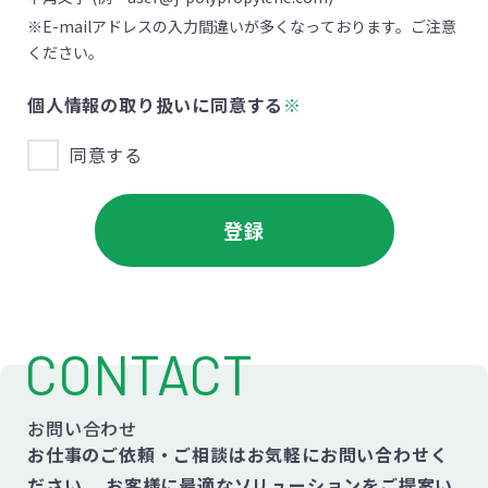
※E-mailアドレスの入力間違いが多くなっております。ご注意
ください。
個人情報の取り扱いに同意する
※
同意する
CONTACT
お問い合わせ
お仕事のご依頼・ご相談はお気軽にお問い合わせく
ださい。
お客様に最適なソリューションをご提案い