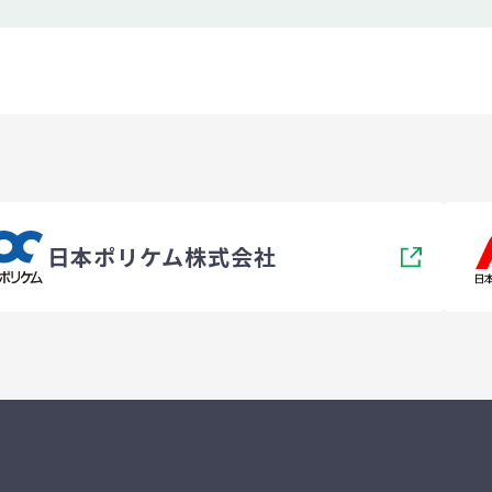
日本ポリケム株式会社