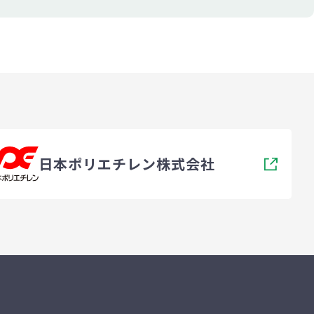
日本ポリエチレン株式会社