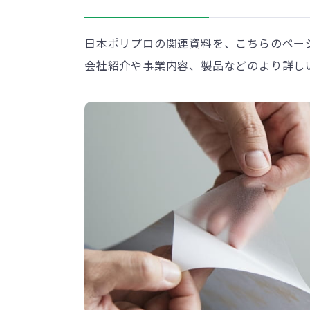
日本ポリプロの関連資料を、こちらのペー
会社紹介や事業内容、製品などのより詳し