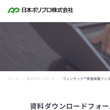
ホーム
資料ダウンロード
ウィンテック™ 表面保護フィ
資料ダウンロードフォー