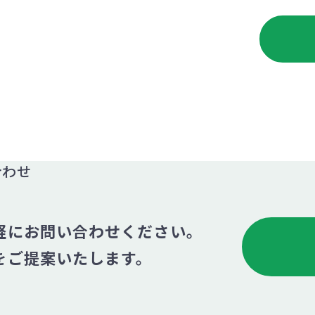
合わせ
軽にお問い合わせください。
をご提案いたします。