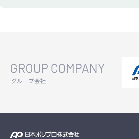
GROUP COMPANY
グループ会社