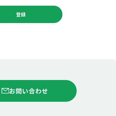
お問い合わせ