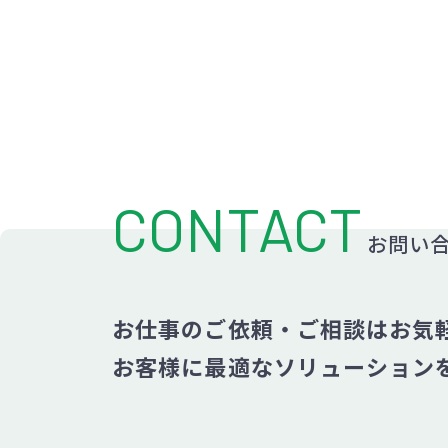
CONTACT
お問い
お仕事のご依頼・ご相談はお気
お客様に最適なソリューション