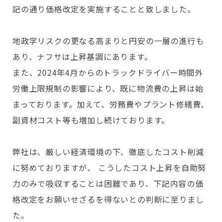
記の通り価格改定を実施することと致しました。
地政学リスクの更なる高まりと円安の一層の進行も
あり、ナフサは上昇基調にあります。
また、2024年4月からのトラックドライバー時間外
労働上限規制の影響により、既に物流費の上昇は始
まっております。加えて、労務費やプラント修繕費、
副資材コスト等も増加し続けております。
弊社は、厳しい経済環境の下、徹底したコスト削減
に努めておりますが、 こうしたコスト上昇を自助努
力のみで吸収することは困難であり、下記内容の価
格改定をお願いせざるを得ないとの判断に至りまし
た。