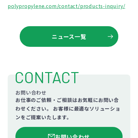
polypropylene.com/contact/products-inquiry/
ニュース一覧
CONTACT
お問い合わせ
お仕事のご依頼・ご相談はお気軽にお問い合
わせください。
お客様に最適なソリューショ
ンをご提案いたします。
お問い合わせ