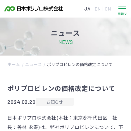
JA
EN
CN
ニュース
NEWS
ホーム
ニュース
ポリプロピレンの価格改定について
ポリプロピレンの価格改定について
2024.02.20
お知らせ
日本ポリプロ株式会社(本社：東京都千代田区 社
長：善林 永寿)は、弊社ポリプロピレンについて、下