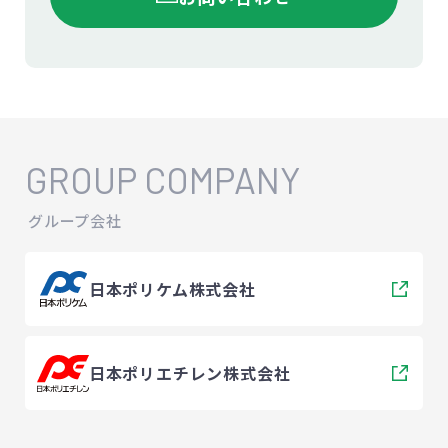
GROUP COMPANY
グループ会社
日本ポリケム株式会社
日本ポリエチレン株式会社