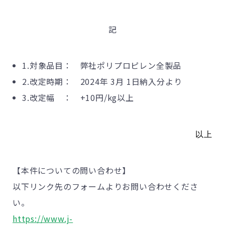
記
1.対象品目： 弊社ポリプロピレン全製品
2.改定時期： 2024年 3月 1日納入分より
3.改定幅 ： +10円/
kg
以上
以上
【本件についての問い合わせ】
以下リンク先のフォームよりお問い合わせくださ
い。
https://www.j-