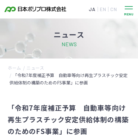
JA
EN
CN
ニュース
NEWS
ホーム
ニュース
「令和7年度補正予算 自動車等向け再生プラスチック安定
供給体制の構築のためのFS事業」に参画
「令和7年度補正予算 自動車等向け
再生プラスチック安定供給体制の構築
のためのFS事業」に参画