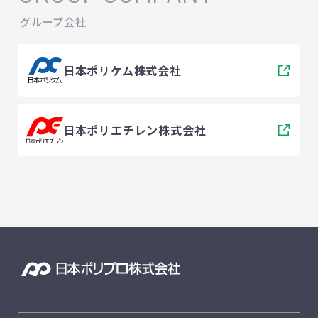
グループ会社
日本ポリケム株式会社
日本ポリエチレン株式会社