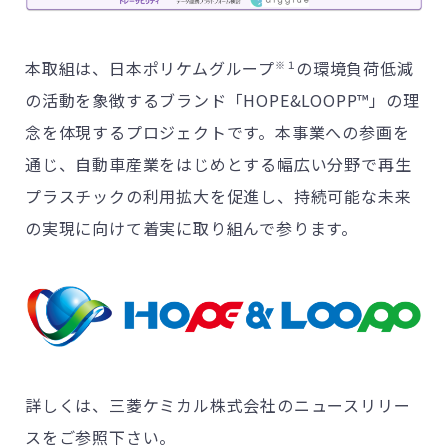
本取組は、日本ポリケムグループ
の環境負荷低減
※
１
の活動を象徴するブランド「
HOPE&LOOPP™
」の理
念を体現するプロジェクトです。本事業への参画を
通じ、自動車産業をはじめとする幅広い分野で再生
プラスチックの利用拡大を促進し、持続可能な未来
の実現に向けて着実に取り組んで参ります。
詳しくは、三菱ケミカル株式会社のニュースリリー
スをご参照下さい。