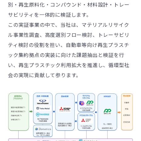
別・再生原料化・コンパウンド・材料設計・トレー
サビリティを一体的に検証します。
この実証事業の中で、当社は、マテリアルリサイク
ル事業性調査、高度選別フロー検討、トレーサビリ
ティ検討の役割を担い、自動車等向け再生プラスチ
ック集約拠点の実装に向けた課題抽出と検証を行
い、再生プラスチック利用拡大を推進し、循環型社
会の実現に貢献して参ります。