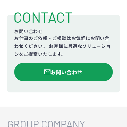
CONTACT
お問い合わせ
お仕事のご依頼・ご相談はお気軽にお問い合
わせください。
お客様に最適なソリューショ
ンをご提案いたします。
お問い合わせ
GROUP COMPANY