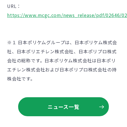
URL
：
https://www.mcgc.com/news_release/pdf/02646/02
※１ 日本ポリケムグループは、日本ポリケム株式会
社、日本ポリエチレン株式会社、日本ポリプロ株式
会社の総称です。日本ポリケム株式会社は日本ポリ
エチレン株式会社および日本ポリプロ株式会社の持
株会社です。
ニュース一覧