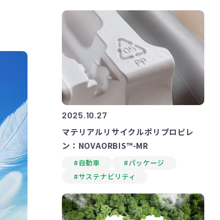
2025.10.27
マテリアルリサイクルポリプロピレ
ン：NOVAORBIS™-MR
#自動車
#パッケージ
#サステナビリティ