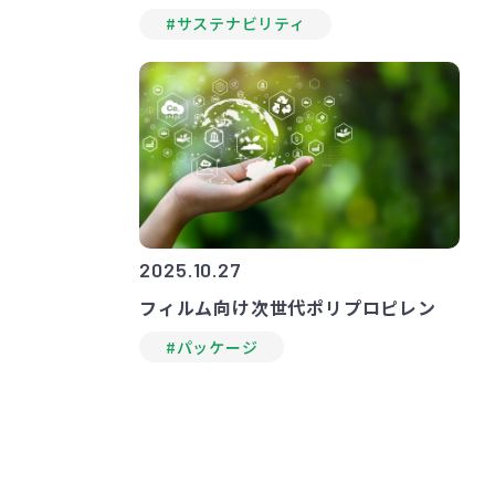
#サステナビリティ
2025.10.27
フィルム向け次世代ポリプロピレン
#パッケージ