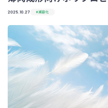
2025.10.27
#減容化