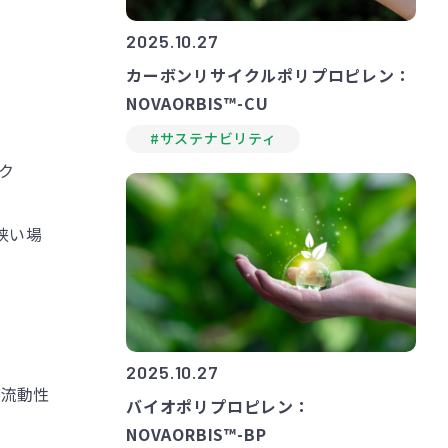
2025.10.27
カーボンリサイクルポリプロピレン：
NOVAORBIS™-CU
#サステナビリティ
ク
狭い場
2025.10.27
い流動性
バイオポリプロピレン：
NOVAORBIS™-BP